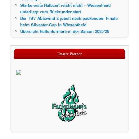
Starke erste Halbzeit reicht nicht – Wiesentheid
unterliegt zum Rückrundenstart
Der TSV Abtswind 2 jubelt nach packendem Finale
beim Silvester-Cup in Wiesentheid
Übersicht Hallenturniere in der Saison 2025/26
Unsere Partner