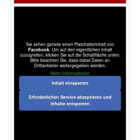
Sie sehen gerade einen Platzhalterinhalt von
Facebook
. Um auf den eigentlichen Inhalt
zuzugreifen, klicken Sie auf die Schaltfläche unten.
Bitte beachten Sie, dass dabei Daten an
Drittanbieter weitergegeben werden.
Mehr Informationen
Inhalt entsperren
Erforderlichen Service akzeptieren und
Inhalte entsperren