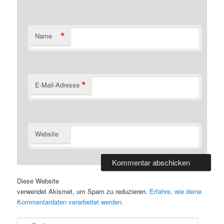
*
Name
*
E-Mail-Adresse
Website
Diese Website
verwendet Akismet, um Spam zu reduzieren.
Erfahre, wie deine
Kommentardaten verarbeitet werden.
S