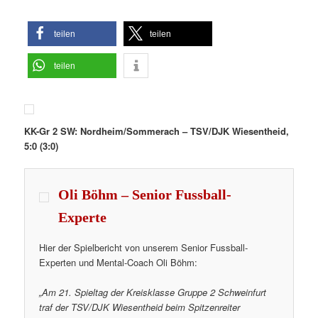
teilen
teilen
teilen
KK-Gr 2 SW: Nordheim/Sommerach – TSV/DJK Wiesentheid,
5:0 (3:0)
Oli Böhm – Senior Fussball-
Experte
Hier der Spielbericht von unserem Senior Fussball-
Experten und Mental-Coach Oli Böhm:
„Am 21. Spieltag der Kreisklasse Gruppe 2 Schweinfurt
traf der TSV/DJK Wiesentheid beim Spitzenreiter