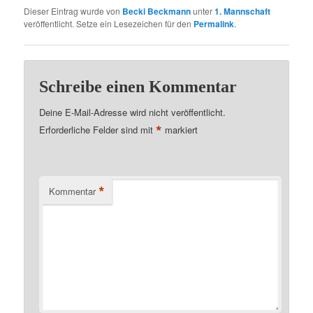
Dieser Eintrag wurde von
Becki Beckmann
unter
1. Mannschaft
veröffentlicht. Setze ein Lesezeichen für den
Permalink
.
Schreibe einen Kommentar
Deine E-Mail-Adresse wird nicht veröffentlicht.
*
Erforderliche Felder sind mit
markiert
*
Kommentar