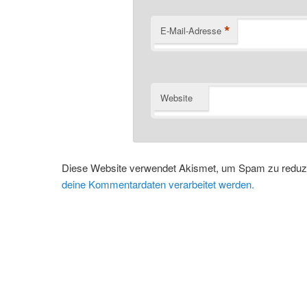
*
E-Mail-Adresse
Website
Diese Website verwendet Akismet, um Spam zu reduz
deine Kommentardaten verarbeitet werden.