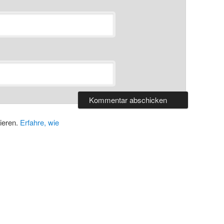
ieren.
Erfahre, wie