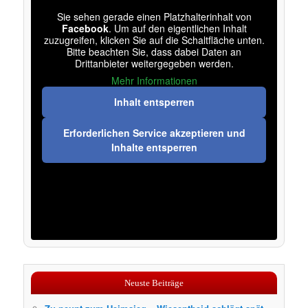
Sie sehen gerade einen Platzhalterinhalt von
Facebook
. Um auf den eigentlichen Inhalt
zuzugreifen, klicken Sie auf die Schaltfläche unten.
Bitte beachten Sie, dass dabei Daten an
Drittanbieter weitergegeben werden.
Mehr Informationen
Inhalt entsperren
Erforderlichen Service akzeptieren und
Inhalte entsperren
Neuste Beiträge