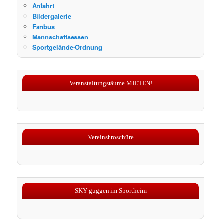
Anfahrt
Bildergalerie
Fanbus
Mannschaftsessen
Sportgelände-Ordnung
Veranstaltungsräume MIETEN!
Vereinsbroschüre
SKY guggen im Sportheim